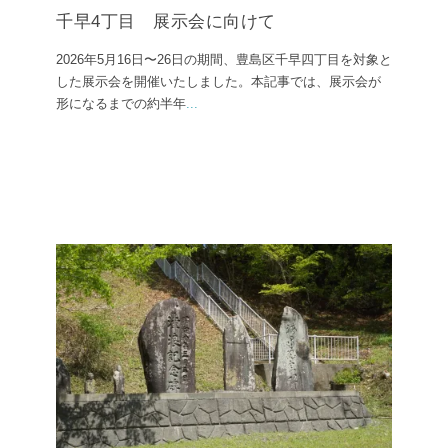
千早4丁目 展示会に向けて
2026年5月16日〜26日の期間、豊島区千早四丁目を対象と
した展示会を開催いたしました。本記事では、展示会が
形になるまでの約半年
...