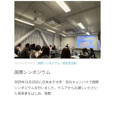
2026年02月04日 |
国際シンポジウム
/
研究室活動
国際シンポジウム
2025年11月15日に日本女子大学・目白キャンパスで国際
シンポジウムを行いました。ケニアからお越しいただい
た発表者をはじめ、複数
...