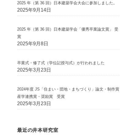
2025 年（第 36 回）日本建築学会大会に参加しました。
2025年9月14日
2025 年（第 36 回）日本建築学会「優秀卒業論文賞」 受
賞
2025年9月8日
卒業式・修了式（学位記授与式）が行われました
2025年3月23日
2024年度 JS「住まい・団地・まちづくり」論文・制作賞
産学連携賞・奨励賞 受賞
2025年3月23日
最近の井本研究室