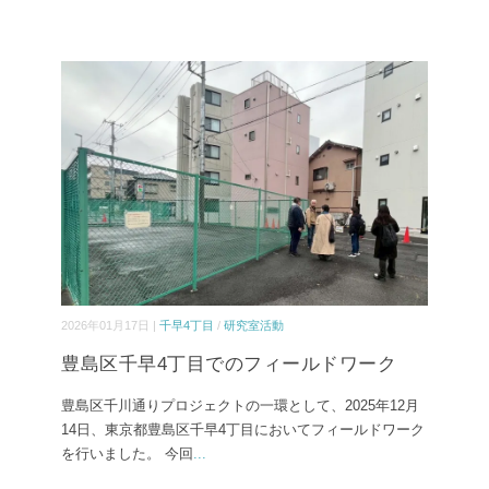
2026年01月17日 |
千早4丁目
/
研究室活動
豊島区千早4丁目でのフィールドワーク
豊島区千川通りプロジェクトの一環として、2025年12月
14日、東京都豊島区千早4丁目においてフィールドワーク
を行いました。 今回
...