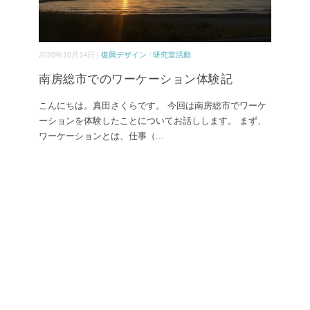
2020年10月14日 |
復興デザイン
/
研究室活動
南房総市でのワーケーション体験記
こんにちは。真田さくらです。 今回は南房総市でワーケ
ーションを体験したことについてお話しします。 まず、
ワーケーションとは、仕事（
...