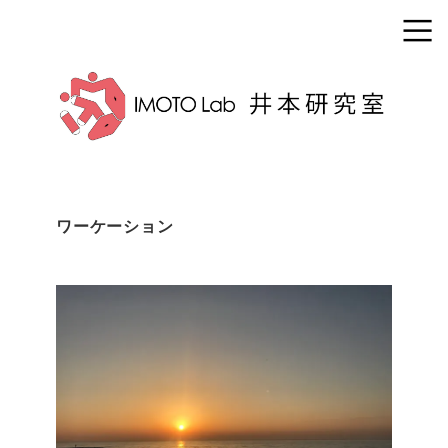
ワーケーション