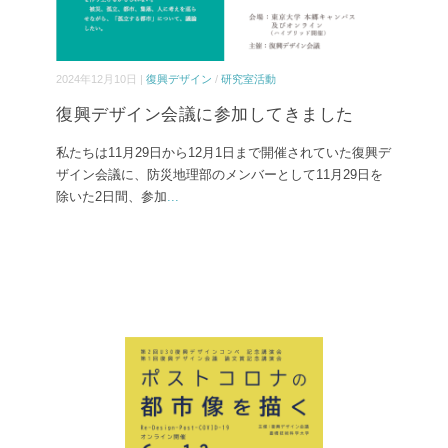
2024年12月10日 |
復興デザイン
/
研究室活動
復興デザイン会議に参加してきました
私たちは11月29日から12月1日まで開催されていた復興デ
ザイン会議に、防災地理部のメンバーとして11月29日を
除いた2日間、参加
...