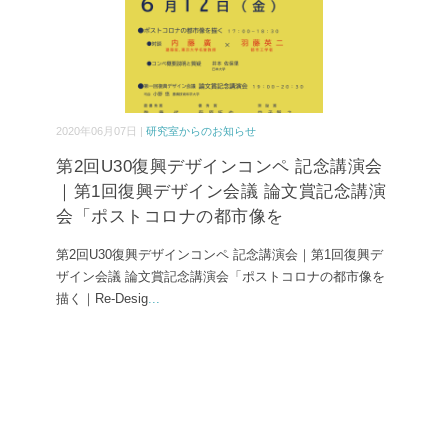
2020年06月07日 |
研究室からのお知らせ
第2回U30復興デザインコンペ 記念講演会
｜第1回復興デザイン会議 論文賞記念講演
会「ポストコロナの都市像を
第2回U30復興デザインコンペ 記念講演会｜第1回復興デ
ザイン会議 論文賞記念講演会「ポストコロナの都市像を
描く｜Re-Desig
...