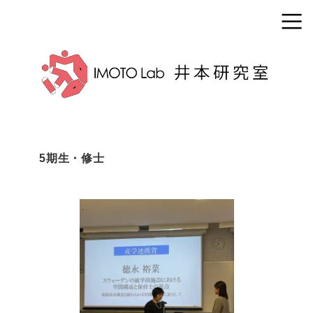
5期生・修士