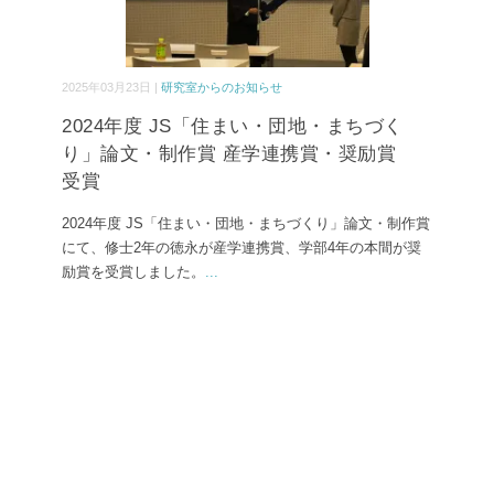
2025年03月23日 |
研究室からのお知らせ
2024年度 JS「住まい・団地・まちづく
り」論文・制作賞 産学連携賞・奨励賞
受賞
2024年度 JS「住まい・団地・まちづくり」論文・制作賞
にて、修士2年の徳永が産学連携賞、学部4年の本間が奨
励賞を受賞しました。
...