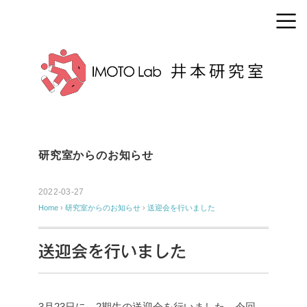
研究室からのお知らせ
2022-03-27
Home
›
研究室からのお知らせ
›
送迎会を行いました
送迎会を行いました
3月23日に、2期生の送迎会を行いました。
今回