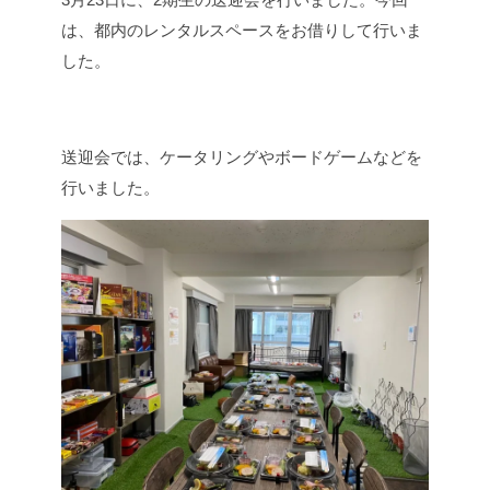
は、都内のレンタルスペースをお借りして行いま
した。
送迎会では、ケータリングやボードゲームなどを
行いました。