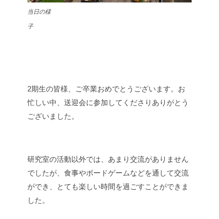
当日の様
子
2期生の皆様、ご卒業おめでとうございます。
お
忙しい中、送迎会に参加してくださりありがとう
ございました。
研究室の活動以外では、あまり交流がありません
でしたが、食事やボードゲームなどを通して交流
ができ、とても楽しい時間を過ごすことができま
した。