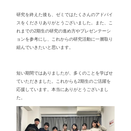
研究を終えた後も、ゼミではたくさんのアドバイ
スをくださりありがとうございました。また、こ
れまでの2期生の研究の進め方やプレゼンテーシ
ョンを参考にし、これからの研究活動に一層取り
組んでいきたいと思います。
短い期間ではありましたが、多くのことを学ばせ
ていただきました。
これからも2期生のご活躍を
応援しています。
本当にありがとうございまし
た。