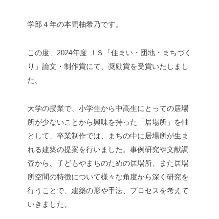
学部４年の本間柚希乃です。
この度、2024年度 ＪＳ「住まい・団地・まちづく
り」論文・制作賞にて、奨励賞を受賞いたしまし
た。
大学の授業で、小学生から中高生にとっての居場
所が少ないことから興味を持った「居場所」を軸
として、卒業制作では、まちの中に居場所が生ま
れる建築の提案を行いました。事例研究や文献調
査から、子どもやまちのための居場所、また居場
所空間の特徴について様々な角度から深く研究を
行うことで、建築の形や手法、プロセスを考えて
いきました。