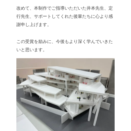
改めて、本制作でご指導いただいた井本先生、定
行先生、サポートしてくれた後輩たちに心より感
謝申し上げます。
この受賞を励みに、今後もより深く学んでいきた
いと思います。