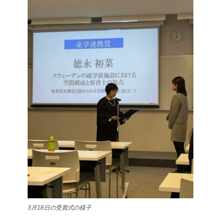
3月18日の受賞式の様子