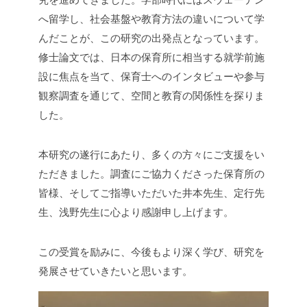
へ留学し、社会基盤や教育方法の違いについて学
んだことが、この研究の出発点となっています。
修士論文では、日本の保育所に相当する就学前施
設に焦点を当て、保育士へのインタビューや参与
観察調査を通じて、空間と教育の関係性を探りま
した。
本研究の遂行にあたり、多くの方々にご支援をい
ただきました。調査にご協力くださった保育所の
皆様、そしてご指導いただいた井本先生、定行先
生、浅野先生に心より感謝申し上げます。
この受賞を励みに、今後もより深く学び、研究を
発展させていきたいと思います。