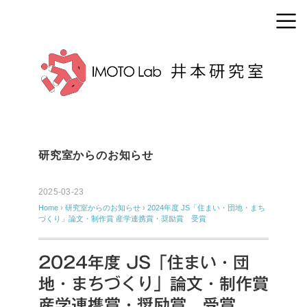
研究室からのお知らせ
2025-03-23
Home
›
研究室からのお知らせ
›
2024年度 JS「住まい・団地・まち
づくり」論文・制作賞 産学連携賞・奨励賞 受賞
2024年度 JS「住まい・団
地・まちづくり」論文・制作賞
産学連携賞・奨励賞 受賞