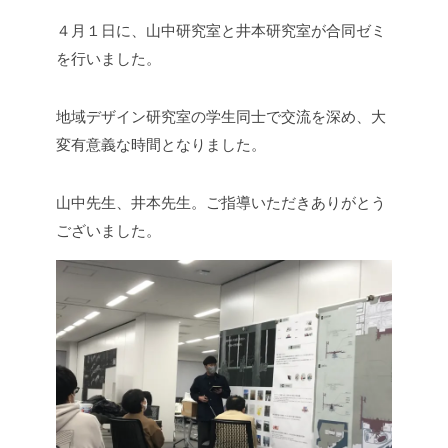
４月１日に、山中研究室と井本研究室が合同ゼミ
を行いました。
地域デザイン研究室の学生同士で交流を深め、大
変有意義な時間となりました。
山中先生、井本先生。ご指導いただきありがとう
ございました。