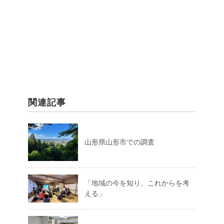
関連記事
山形県山形市での調査
「地域の今を知り、これからを考
える」