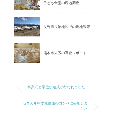
子ども食堂の現地調査
長野市長沼地区での現地調査
熊本市東区の調査レポート
卒業式と学位伝達式が行われました
セネガル中学校建設のコンペに参加しま
した