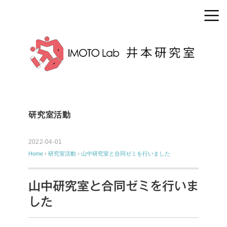
研究室活動
2022-04-01
Home
›
研究室活動
›
山中研究室と合同ゼミを行いました
山中研究室と合同ゼミを行いま
した