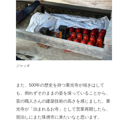
ジャッキ
また、500年の歴史を持つ乗光寺が傾きはして
も、倒れずそのままの姿を保っていることから、
昔の職人さんの建築技術の高さを感じました。乗
光寺が「泊まれるお寺」として営業再開したら、
宿泊しにまた珠洲市に来たいなと思います。