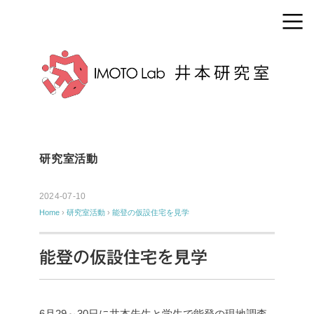
研究室活動
2024-07-10
Home
›
研究室活動
›
能登の仮設住宅を見学
能登の仮設住宅を見学
6月29～30日に井本先生と学生で能登の現地調査