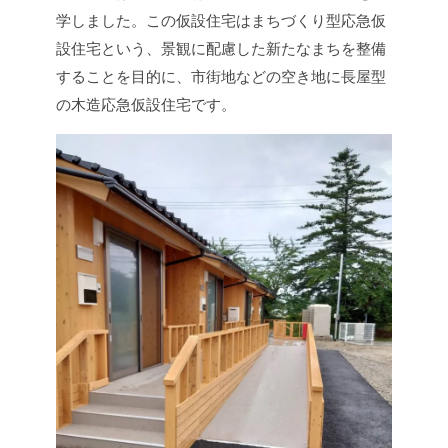
学しました。この仮設住宅はまちづくり型応急仮
設住宅という、景観に配慮した新たなまちを整備
することを目的に、市街地などの空き地に長屋型
の木造応急仮設住宅です。