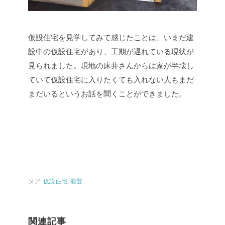
仮設住宅を見学してみて感じたことは、いまだ建
設中の仮設住宅があり、工期が遅れている現状が
見られました。現地の床井さんからは家が半壊し
ていて仮設住宅に入りたくても入れない人もまだ
まだいるというお話を聞くことができました。
タグ:
仮設住宅
,
能登
関連記事