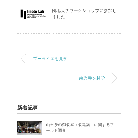
団地大学ワークショップに参加し
ました
プーライエを見学
乗光寺を見学
新着記事
山王祭の御仮屋（仮建築）に関するフィ
ールド調査