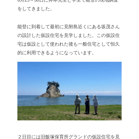
をしてきました。
能登に到着して最初に見附島近くにある坂茂さん
の設計した仮設住宅を見学しました。この仮設住
宅は仮設として使われた後も一般住宅として恒久
的に利用できるようになっています。
２日目には旧飯塚保育所グランドの仮設住宅を見