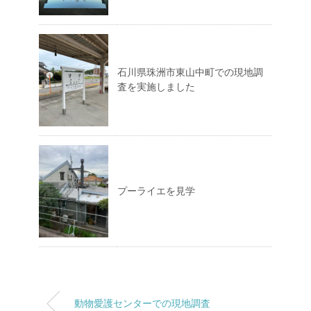
石川県珠洲市東山中町での現地調
査を実施しました
プーライエを見学
動物愛護センターでの現地調査