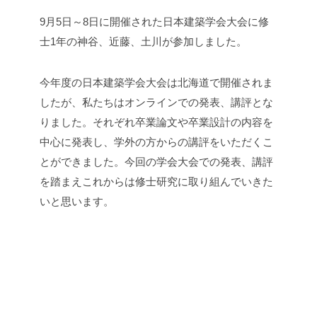
9月5日～8日に開催された日本建築学会大会に修
士1年の神谷、近藤、土川が参加しました。
今年度の日本建築学会大会は北海道で開催されま
したが、私たちはオンラインでの発表、講評とな
りました。それぞれ卒業論文や卒業設計の内容を
中心に発表し、学外の方からの講評をいただくこ
とができました。今回の学会大会での発表、講評
を踏まえこれからは修士研究に取り組んでいきた
いと思います。