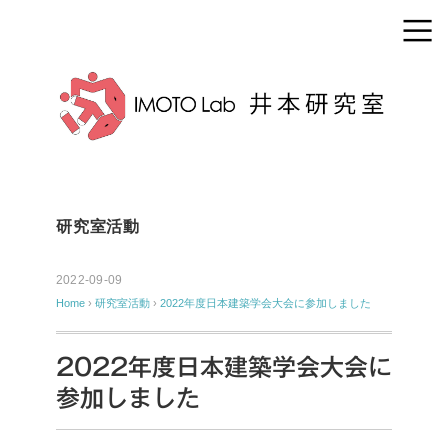
研究室活動
2022-09-09
Home
›
研究室活動
›
2022年度日本建築学会大会に参加しました
2022年度日本建築学会大会に
参加しました