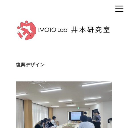
復興デザイン