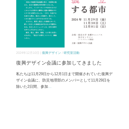
2024年12月10日 |
復興デザイン
/
研究室活動
復興デザイン会議に参加してきました
私たちは11月29日から12月1日まで開催されていた復興デ
ザイン会議に、防災地理部のメンバーとして11月29日を
除いた2日間、参加
...