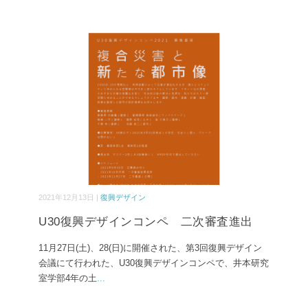
2021年12月13日 |
復興デザイン
U30復興デザインコンペ 二次審査進出
11月27日(土)、28(日)に開催された、第3回復興デザイン
会議にて行われた、U30復興デザインコンペで、井本研究
室学部4年の土
...