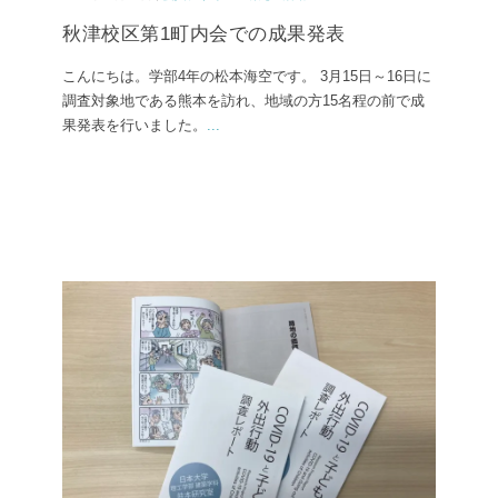
秋津校区第1町内会での成果発表
こんにちは。学部4年の松本海空です。 3月15日～16日に
調査対象地である熊本を訪れ、地域の方15名程の前で成
果発表を行いました。
...