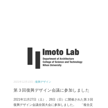
2021年12月13日 |
復興デザイン
第３回復興デザイン会議に参加しました
2021年11月27日（土）、28日（日）に開催された第３回
復興デザイン会議全国大会に参加しました。 「複合災