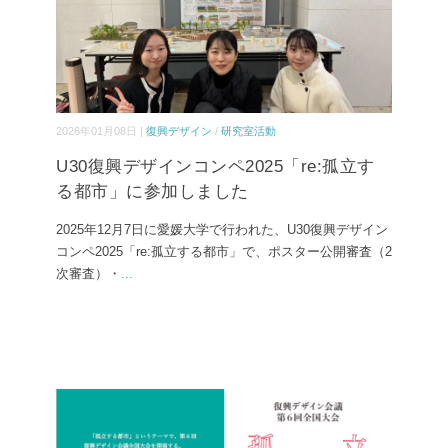
2026年01月08日 |
復興デザイン
/
研究室活動
U30復興デザインコンペ2025「re:孤立す
る都市」に参加しました
2025年12月7日に愛媛大学で行われた、U30復興デザイン
コンペ2025「re:孤立する都市」で、ポスター公開審査（2
次審査）・
...