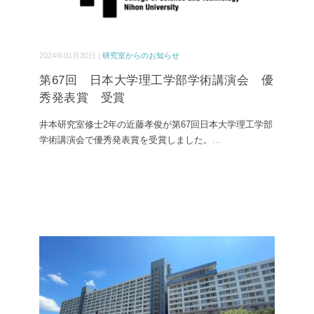
2024年01月30日 |
研究室からのお知らせ
第67回 日本大学理工学部学術講演会 優
秀発表賞 受賞
井本研究室修士2年の近藤孝俊が第67回日本大学理工学部
学術講演会で優秀発表賞を受賞しました。
...