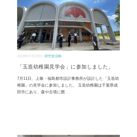
2023年07月26日 |
研究室活動
「玉造幼稚園見学会」に参加しました。
7月11日、上條・福島都市設計事務所が設計した「玉造幼
稚園」の見学会に参加しました。 玉造幼稚園は千葉県成
田市にあり、森や古墳に囲
...