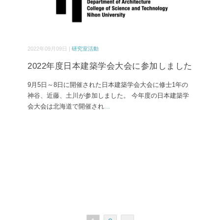
2022年09月09日 |
研究室活動
2022年度日本建築学会大会に参加しました
9月5日～8日に開催された日本建築学会大会に修士1年の
神谷、近藤、土川が参加しました。 今年度の日本建築学
会大会は北海道で開催され
...