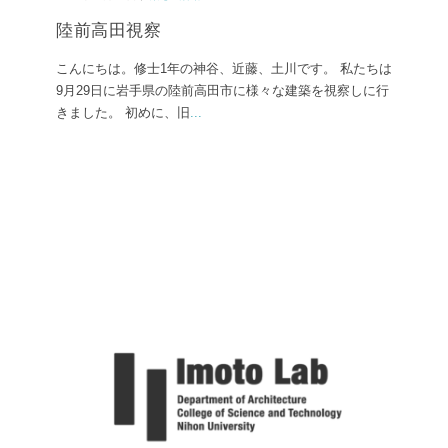
陸前高田視察
こんにちは。修士1年の神谷、近藤、土川です。 私たちは
9月29日に岩手県の陸前高田市に様々な建築を視察しに行
きました。 初めに、旧
...