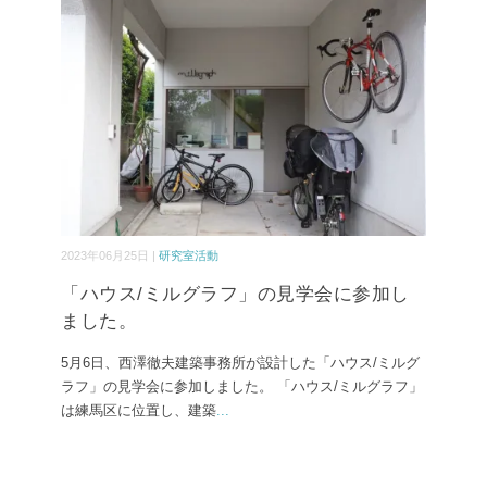
2023年06月25日 |
研究室活動
「ハウス/ミルグラフ」の見学会に参加し
ました。
5月6日、西澤徹夫建築事務所が設計した「ハウス/ミルグ
ラフ」の見学会に参加しました。 「ハウス/ミルグラフ」
は練馬区に位置し、建築
...