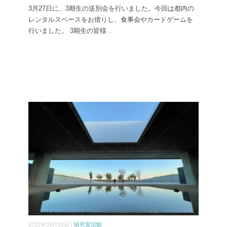
3月27日に、3期生の送別会を行いました。今回は都内の
レンタルスペースをお借りし、食事会やカードゲームを
行いました。 3期生の皆様
...
2022年09月30日 |
研究室活動