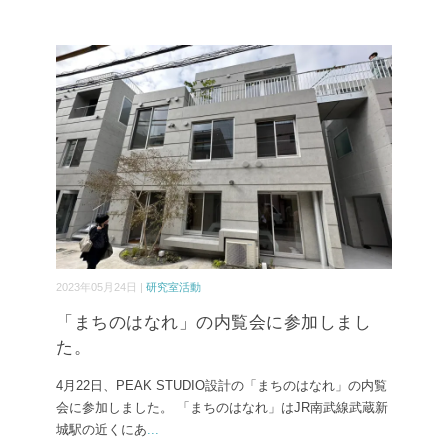
2023年05月24日 |
研究室活動
「まちのはなれ」の内覧会に参加しまし
た。
4月22日、PEAK STUDIO設計の「まちのはなれ」の内覧
会に参加しました。 「まちのはなれ」はJR南武線武蔵新
城駅の近くにあ
...