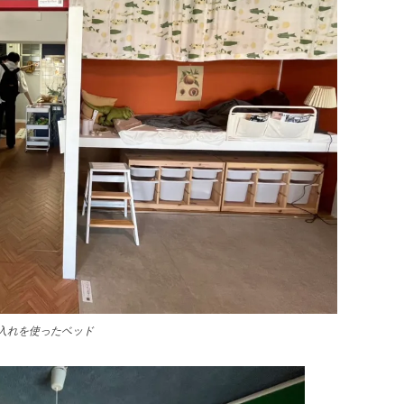
入れを使ったベッド