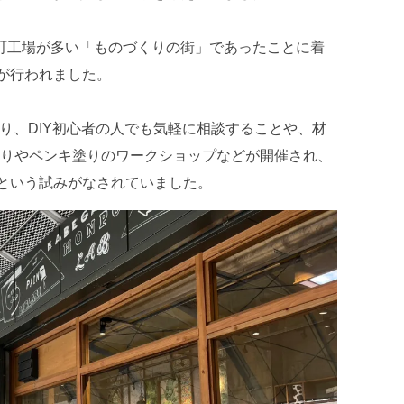
町工場が多い「ものづくりの街」であったことに着
備が行われました。
あり、DIY初心者の人でも気軽に相談することや、材
りやペンキ塗りのワークショップなどが開催され、
うという試みがなされていました。