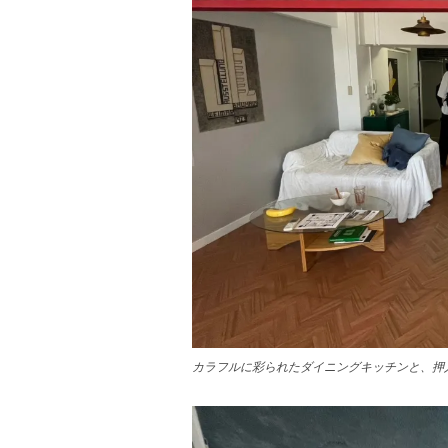
カラフルに彩られたダイニングキッチンと、押