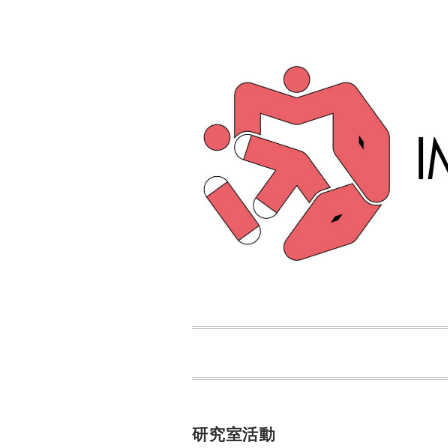
研究室活動