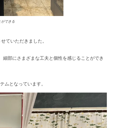
とができる
させていただきました。
し、細部にさまざまな工夫と個性を感じることができ
テムとなっています。