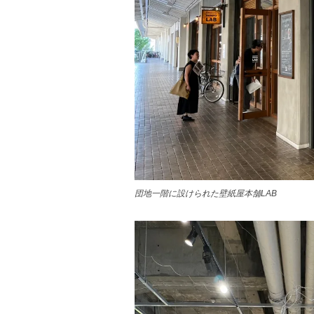
団地一階に設けられた壁紙屋本舗LAB