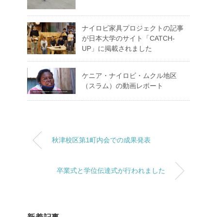
ナイロビ家具プロジェクトの記事
が日本大学のサイト「CATCH-
UP」に掲載されました
ケニア・ナイロビ・ムクル地区
（スラム）の動画レポート
秋津校区第1町内会での成果発表
卒業式と学位伝達式が行われました