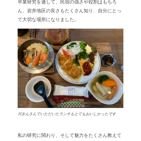
卒業研究を通して、民宿の強さや役割はもちろ
ん、岩井地区の良さもたくさん知り、自分にとっ
て大切な場所になりました。
川きんさんでいただいたランチもとてもおいしかったです
私の研究に関わり、そして魅力をたくさん教えて