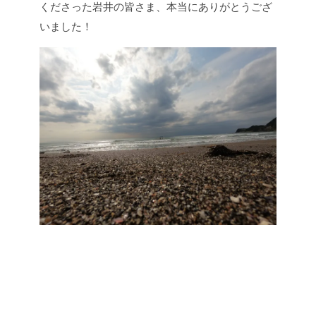
くださった岩井の皆さま、本当にありがとうござ
いました！