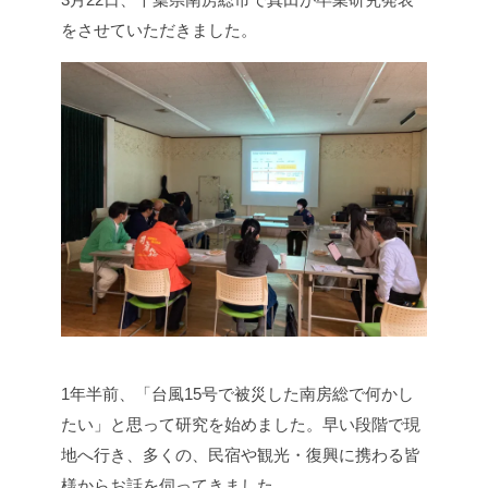
をさせていただきました。
1年半前、「台風15号で被災した南房総で何かし
たい」と思って研究を始めました。早い段階で現
地へ行き、多くの、民宿や観光・復興に携わる皆
様からお話を伺ってきました。