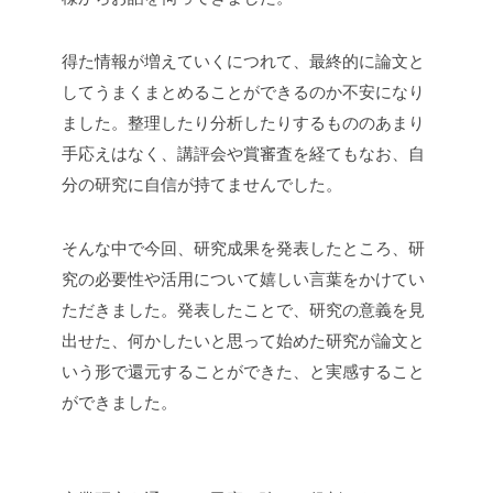
得た情報が増えていくにつれて、最終的に論文と
してうまくまとめることができるのか不安になり
ました。整理したり分析したりするもののあまり
手応えはなく、講評会や賞審査を経てもなお、自
分の研究に自信が持てませんでした。
そんな中で今回、研究成果を発表したところ、研
究の必要性や活用について嬉しい言葉をかけてい
ただきました。発表したことで、研究の意義を見
出せた、何かしたいと思って始めた研究が論文と
いう形で還元することができた、と実感すること
ができました。