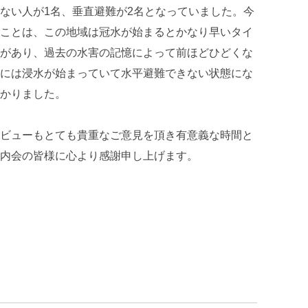
ない人が1名、垂直避難が2名となっていました。今
ことは、この地域は冠水が始まるとかなり早いタイ
があり、過去の水害の記憶によって前ほどひどくな
には浸水が始まっていて水平避難できない状態にな
かりました。
ビューもとても貴重なご意見を頂き有意義な時間と
内会の皆様に心より感謝申し上げます。