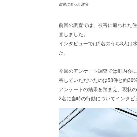
被災にあった住宅
前回の調査では、被害に遭われた住
査しました。
インタビューでは5名のうち3人は
た。
今回のアンケート調査では町内会に
答していただいたのは58件と約36
アンケートの結果を踏まえ、現状の
2名に当時の行動についてインタビ