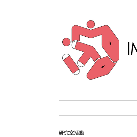
研究室活動